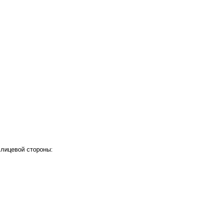
 лицевой стороны: