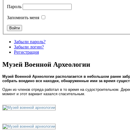
Пароль
Запомнить меня
Забыли пароль?
Забыли логин?
Регистрация
Музей Военной Археологии
Музей Военной Археологии
располагается в небольшом ранее заб
собрать воедино все находки, обнаруженные ими за время сущест
Один из членов отряда работал в то время на судостроительном. Дире
момент и этот вариант казался спасительным.