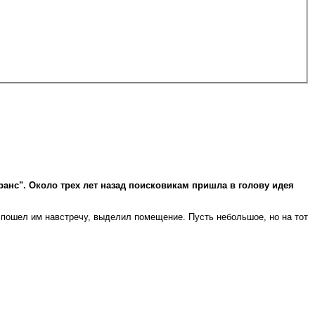
анс". Около трех лет назад поисковикам пришла в голову идея
 пошел им навстречу, выделил помещение. Пусть небольшое, но на тот