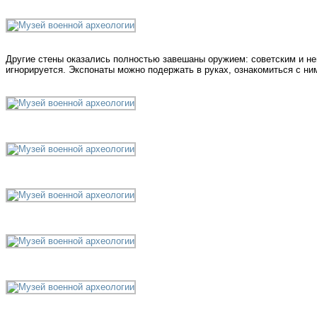
Другие стены оказались полностью завешаны оружием: советским и не
игнорируется. Экспонаты можно подержать в руках, ознакомиться с ним