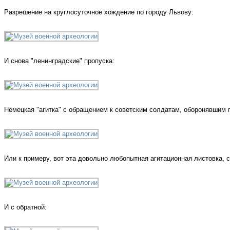
Разрешение на круглосуточное хождение по городу Львову:
И снова "ленинградские" пропуска:
Немецкая "агитка" с обращением к советским солдатам, оборонявшим 
Или к примеру, вот эта довольно любопытная агитационная листовка, 
И с обратной: